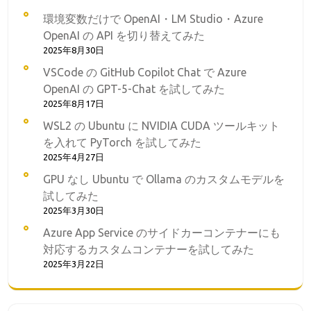
環境変数だけで OpenAI・LM Studio・Azure
OpenAI の API を切り替えてみた
2025年8月30日
VSCode の GitHub Copilot Chat で Azure
OpenAI の GPT-5-Chat を試してみた
2025年8月17日
WSL2 の Ubuntu に NVIDIA CUDA ツールキット
を入れて PyTorch を試してみた
2025年4月27日
GPU なし Ubuntu で Ollama のカスタムモデルを
試してみた
2025年3月30日
Azure App Service のサイドカーコンテナーにも
対応するカスタムコンテナーを試してみた
2025年3月22日