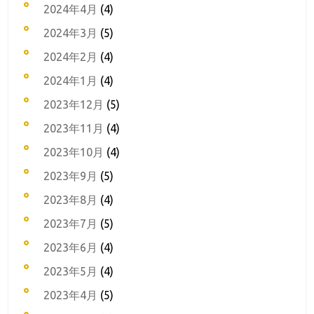
2024年4月
(4)
2024年3月
(5)
2024年2月
(4)
2024年1月
(4)
2023年12月
(5)
2023年11月
(4)
2023年10月
(4)
2023年9月
(5)
2023年8月
(4)
2023年7月
(5)
2023年6月
(4)
2023年5月
(4)
2023年4月
(5)