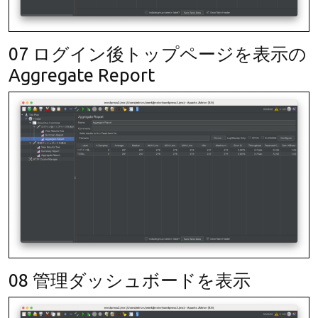
07 ログイン後トップページを表示の
Aggregate Report
08 管理ダッシュボードを表示