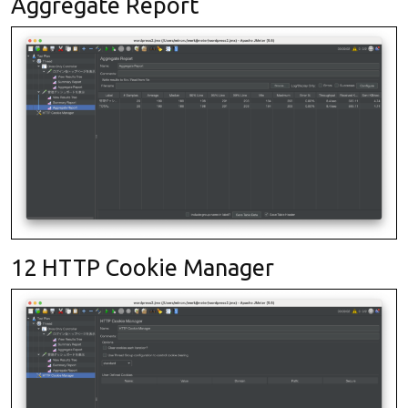
Aggregate Report
12 HTTP Cookie Manager