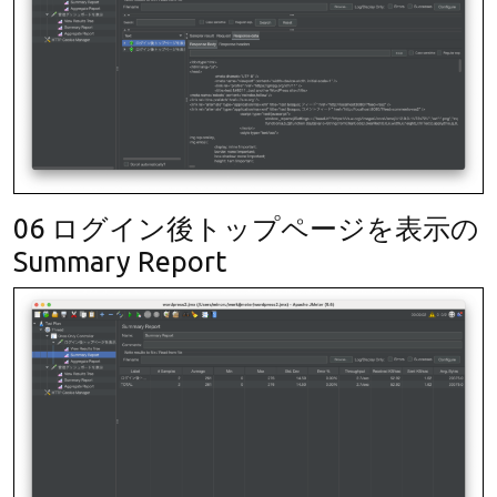
06 ログイン後トップページを表示の
Summary Report