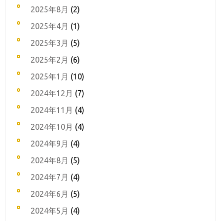
2025年8月
(2)
2025年4月
(1)
2025年3月
(5)
2025年2月
(6)
2025年1月
(10)
2024年12月
(7)
2024年11月
(4)
2024年10月
(4)
2024年9月
(4)
2024年8月
(5)
2024年7月
(4)
2024年6月
(5)
2024年5月
(4)