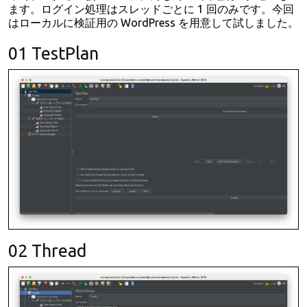
ます。ログイン処理はスレッドごとに 1 回のみです。今回
はローカルに検証用の WordPress を用意して試しました。
01 TestPlan
02 Thread