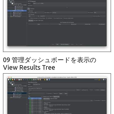
09 管理ダッシュボードを表示の
View Results Tree