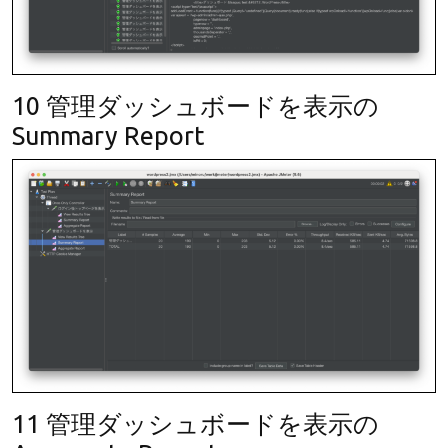
10 管理ダッシュボードを表示の
Summary Report
11 管理ダッシュボードを表示の