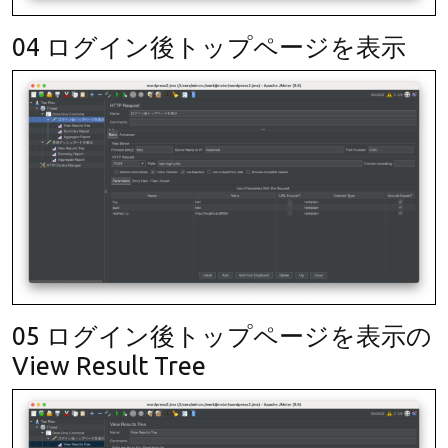
04 ログイン後トップページを表示
05 ログイン後トップページを表示の
View Result Tree