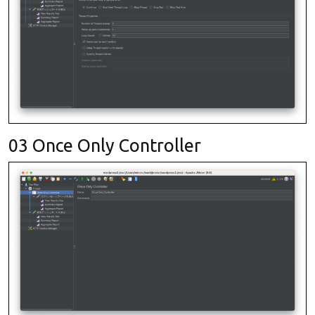
03 Once Only Controller