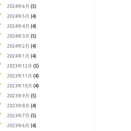
2024年6月
(5)
2024年5月
(4)
2024年4月
(4)
2024年3月
(5)
2024年2月
(4)
2024年1月
(4)
2023年12月
(5)
2023年11月
(4)
2023年10月
(4)
2023年9月
(5)
2023年8月
(4)
2023年7月
(5)
2023年6月
(4)