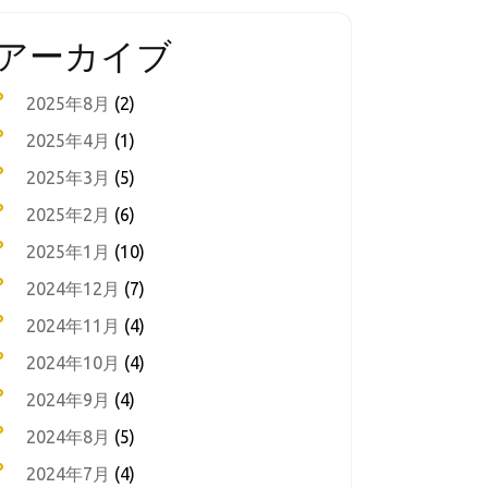
アーカイブ
2025年8月
(2)
2025年4月
(1)
2025年3月
(5)
2025年2月
(6)
2025年1月
(10)
2024年12月
(7)
2024年11月
(4)
2024年10月
(4)
2024年9月
(4)
2024年8月
(5)
2024年7月
(4)