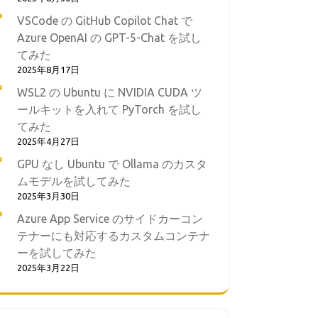
VSCode の GitHub Copilot Chat で
Azure OpenAI の GPT-5-Chat を試し
てみた
2025年8月17日
WSL2 の Ubuntu に NVIDIA CUDA ツ
ールキットを入れて PyTorch を試し
てみた
2025年4月27日
GPU なし Ubuntu で Ollama のカスタ
ムモデルを試してみた
2025年3月30日
Azure App Service のサイドカーコン
テナーにも対応するカスタムコンテナ
ーを試してみた
2025年3月22日