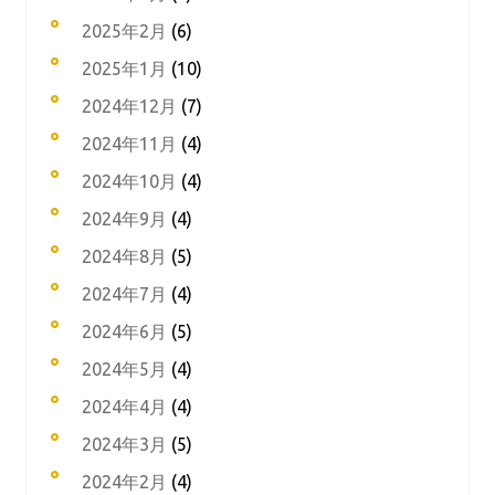
2025年2月
(6)
2025年1月
(10)
2024年12月
(7)
2024年11月
(4)
2024年10月
(4)
2024年9月
(4)
2024年8月
(5)
2024年7月
(4)
2024年6月
(5)
2024年5月
(4)
2024年4月
(4)
2024年3月
(5)
2024年2月
(4)