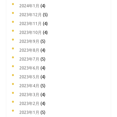
2024年1月
(4)
2023年12月
(5)
2023年11月
(4)
2023年10月
(4)
2023年9月
(5)
2023年8月
(4)
2023年7月
(5)
2023年6月
(4)
2023年5月
(4)
2023年4月
(5)
2023年3月
(4)
2023年2月
(4)
2023年1月
(5)