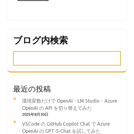
ブログ内検索
最近の投稿
環境変数だけで OpenAI・LM Studio・Azure
OpenAI の API を切り替えてみた
2025年8月30日
VSCode の GitHub Copilot Chat で Azure
OpenAI の GPT-5-Chat を試してみた