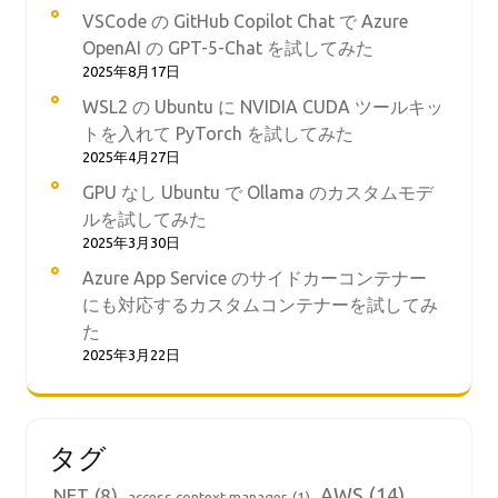
VSCode の GitHub Copilot Chat で Azure
OpenAI の GPT-5-Chat を試してみた
2025年8月17日
WSL2 の Ubuntu に NVIDIA CUDA ツールキッ
トを入れて PyTorch を試してみた
2025年4月27日
GPU なし Ubuntu で Ollama のカスタムモデ
ルを試してみた
2025年3月30日
Azure App Service のサイドカーコンテナー
にも対応するカスタムコンテナーを試してみ
た
2025年3月22日
タグ
AWS
(14)
.NET
(8)
access context manager
(1)