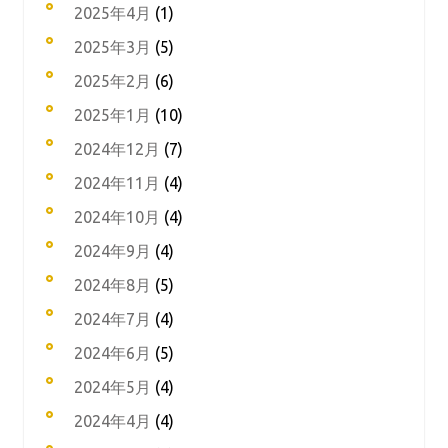
2025年4月
(1)
2025年3月
(5)
2025年2月
(6)
2025年1月
(10)
2024年12月
(7)
2024年11月
(4)
2024年10月
(4)
2024年9月
(4)
2024年8月
(5)
2024年7月
(4)
2024年6月
(5)
2024年5月
(4)
2024年4月
(4)