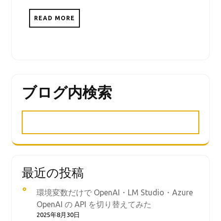
READ MORE
ブログ内検索
最近の投稿
環境変数だけで OpenAI・LM Studio・Azure
OpenAI の API を切り替えてみた
2025年8月30日