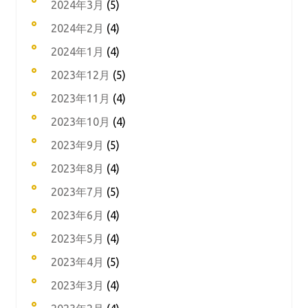
2024年3月
(5)
2024年2月
(4)
2024年1月
(4)
2023年12月
(5)
2023年11月
(4)
2023年10月
(4)
2023年9月
(5)
2023年8月
(4)
2023年7月
(5)
2023年6月
(4)
2023年5月
(4)
2023年4月
(5)
2023年3月
(4)