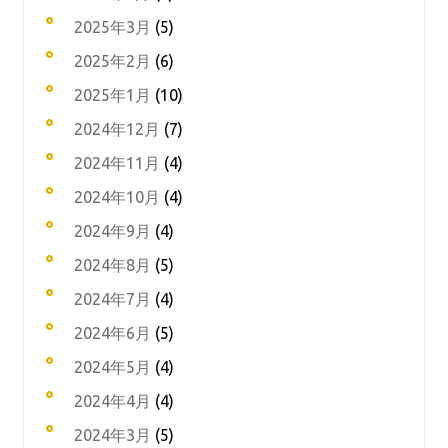
2025年3月
(5)
2025年2月
(6)
2025年1月
(10)
2024年12月
(7)
2024年11月
(4)
2024年10月
(4)
2024年9月
(4)
2024年8月
(5)
2024年7月
(4)
2024年6月
(5)
2024年5月
(4)
2024年4月
(4)
2024年3月
(5)