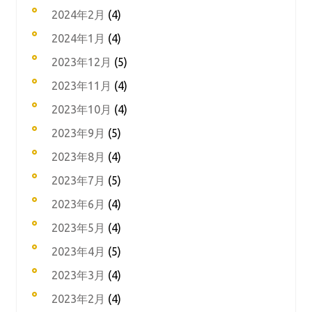
2024年2月
(4)
2024年1月
(4)
2023年12月
(5)
2023年11月
(4)
2023年10月
(4)
2023年9月
(5)
2023年8月
(4)
2023年7月
(5)
2023年6月
(4)
2023年5月
(4)
2023年4月
(5)
2023年3月
(4)
2023年2月
(4)