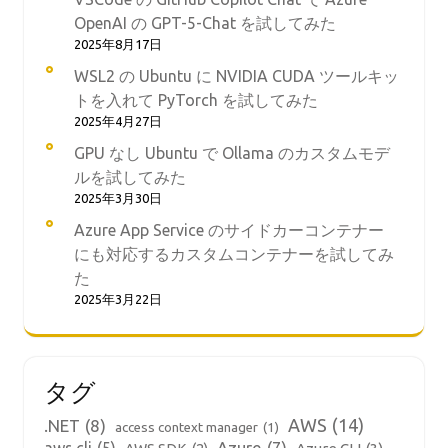
OpenAI の GPT-5-Chat を試してみた
2025年8月17日
WSL2 の Ubuntu に NVIDIA CUDA ツールキッ
トを入れて PyTorch を試してみた
2025年4月27日
GPU なし Ubuntu で Ollama のカスタムモデ
ルを試してみた
2025年3月30日
Azure App Service のサイドカーコンテナー
にも対応するカスタムコンテナーを試してみ
た
2025年3月22日
タグ
AWS
(14)
.NET
(8)
access context manager
(1)