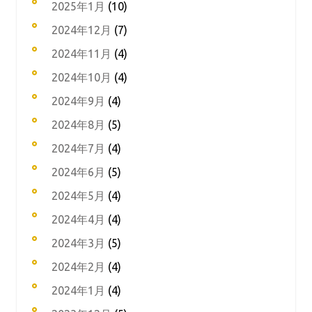
2025年1月
(10)
2024年12月
(7)
2024年11月
(4)
2024年10月
(4)
2024年9月
(4)
2024年8月
(5)
2024年7月
(4)
2024年6月
(5)
2024年5月
(4)
2024年4月
(4)
2024年3月
(5)
2024年2月
(4)
2024年1月
(4)