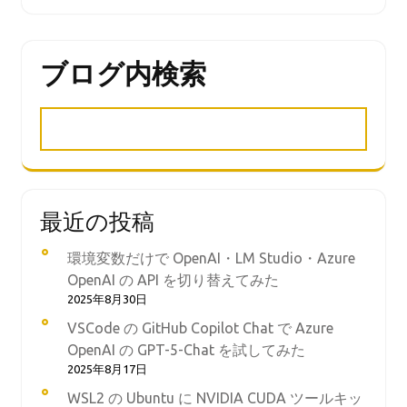
ブログ内検索
最近の投稿
環境変数だけで OpenAI・LM Studio・Azure
OpenAI の API を切り替えてみた
2025年8月30日
VSCode の GitHub Copilot Chat で Azure
OpenAI の GPT-5-Chat を試してみた
2025年8月17日
WSL2 の Ubuntu に NVIDIA CUDA ツールキッ