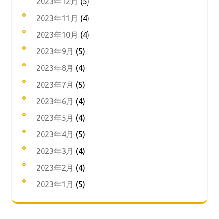
2023年12月
(5)
2023年11月
(4)
2023年10月
(4)
2023年9月
(5)
2023年8月
(4)
2023年7月
(5)
2023年6月
(4)
2023年5月
(4)
2023年4月
(5)
2023年3月
(4)
2023年2月
(4)
2023年1月
(5)