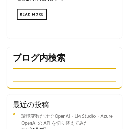
READ MORE
ブログ内検索
最近の投稿
環境変数だけで OpenAI・LM Studio・Azure
OpenAI の API を切り替えてみた