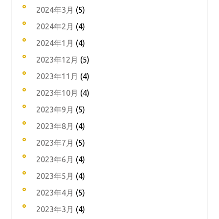
2024年3月
(5)
2024年2月
(4)
2024年1月
(4)
2023年12月
(5)
2023年11月
(4)
2023年10月
(4)
2023年9月
(5)
2023年8月
(4)
2023年7月
(5)
2023年6月
(4)
2023年5月
(4)
2023年4月
(5)
2023年3月
(4)