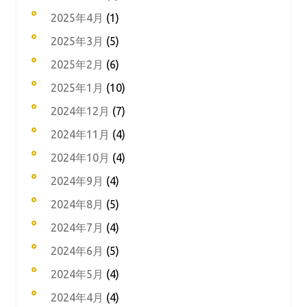
2025年4月
(1)
2025年3月
(5)
2025年2月
(6)
2025年1月
(10)
2024年12月
(7)
2024年11月
(4)
2024年10月
(4)
2024年9月
(4)
2024年8月
(5)
2024年7月
(4)
2024年6月
(5)
2024年5月
(4)
2024年4月
(4)