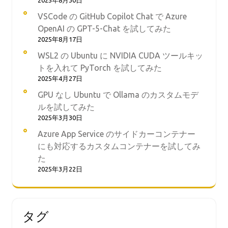
2025年8月30日
VSCode の GitHub Copilot Chat で Azure
OpenAI の GPT-5-Chat を試してみた
2025年8月17日
WSL2 の Ubuntu に NVIDIA CUDA ツールキッ
トを入れて PyTorch を試してみた
2025年4月27日
GPU なし Ubuntu で Ollama のカスタムモデ
ルを試してみた
2025年3月30日
Azure App Service のサイドカーコンテナー
にも対応するカスタムコンテナーを試してみ
た
2025年3月22日
タグ