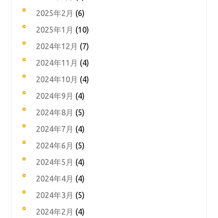
2025年2月
(6)
2025年1月
(10)
2024年12月
(7)
2024年11月
(4)
2024年10月
(4)
2024年9月
(4)
2024年8月
(5)
2024年7月
(4)
2024年6月
(5)
2024年5月
(4)
2024年4月
(4)
2024年3月
(5)
2024年2月
(4)