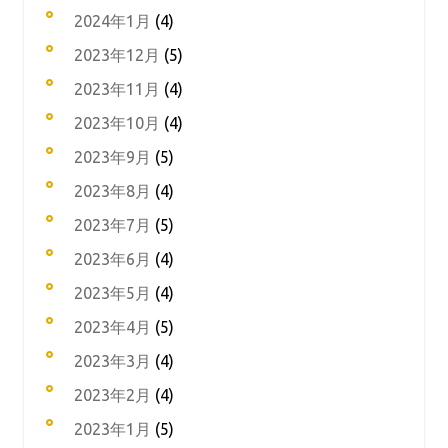
2024年1月
(4)
2023年12月
(5)
2023年11月
(4)
2023年10月
(4)
2023年9月
(5)
2023年8月
(4)
2023年7月
(5)
2023年6月
(4)
2023年5月
(4)
2023年4月
(5)
2023年3月
(4)
2023年2月
(4)
2023年1月
(5)