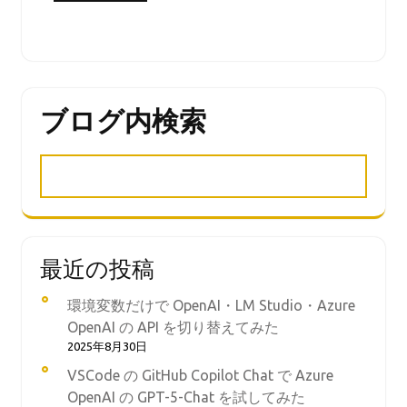
ブログ内検索
最近の投稿
環境変数だけで OpenAI・LM Studio・Azure
OpenAI の API を切り替えてみた
2025年8月30日
VSCode の GitHub Copilot Chat で Azure
OpenAI の GPT-5-Chat を試してみた