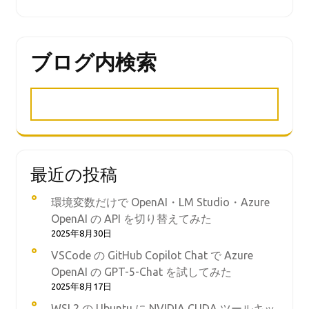
ブログ内検索
最近の投稿
環境変数だけで OpenAI・LM Studio・Azure
OpenAI の API を切り替えてみた
2025年8月30日
VSCode の GitHub Copilot Chat で Azure
OpenAI の GPT-5-Chat を試してみた
2025年8月17日
WSL2 の Ubuntu に NVIDIA CUDA ツールキッ