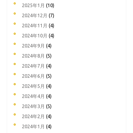
2025年1月
(10)
2024年12月
(7)
2024年11月
(4)
2024年10月
(4)
2024年9月
(4)
2024年8月
(5)
2024年7月
(4)
2024年6月
(5)
2024年5月
(4)
2024年4月
(4)
2024年3月
(5)
2024年2月
(4)
2024年1月
(4)