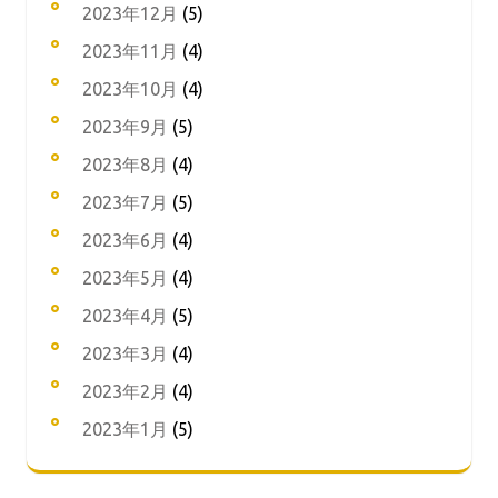
2023年12月
(5)
2023年11月
(4)
2023年10月
(4)
2023年9月
(5)
2023年8月
(4)
2023年7月
(5)
2023年6月
(4)
2023年5月
(4)
2023年4月
(5)
2023年3月
(4)
2023年2月
(4)
2023年1月
(5)