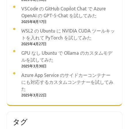
VSCode の GitHub Copilot Chat で Azure
OpenAI の GPT-5-Chat を試してみた
2025年8月17日
WSL2 の Ubuntu に NVIDIA CUDA ツールキッ
トを入れて PyTorch を試してみた
2025年4月27日
GPU なし Ubuntu で Ollama のカスタムモデ
ルを試してみた
2025年3月30日
Azure App Service のサイドカーコンテナー
にも対応するカスタムコンテナーを試してみ
た
2025年3月22日
タグ