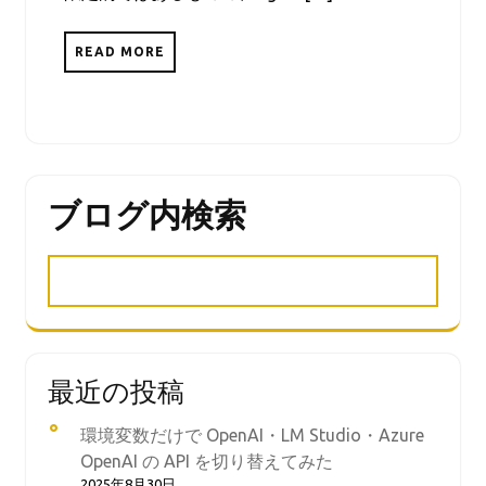
READ MORE
ブログ内検索
最近の投稿
環境変数だけで OpenAI・LM Studio・Azure
OpenAI の API を切り替えてみた
2025年8月30日