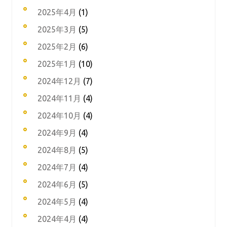
2025年4月
(1)
2025年3月
(5)
2025年2月
(6)
2025年1月
(10)
2024年12月
(7)
2024年11月
(4)
2024年10月
(4)
2024年9月
(4)
2024年8月
(5)
2024年7月
(4)
2024年6月
(5)
2024年5月
(4)
2024年4月
(4)