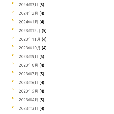
2024年3月
(5)
2024年2月
(4)
2024年1月
(4)
2023年12月
(5)
2023年11月
(4)
2023年10月
(4)
2023年9月
(5)
2023年8月
(4)
2023年7月
(5)
2023年6月
(4)
2023年5月
(4)
2023年4月
(5)
2023年3月
(4)