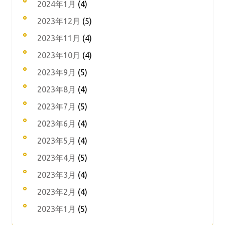
2024年1月
(4)
2023年12月
(5)
2023年11月
(4)
2023年10月
(4)
2023年9月
(5)
2023年8月
(4)
2023年7月
(5)
2023年6月
(4)
2023年5月
(4)
2023年4月
(5)
2023年3月
(4)
2023年2月
(4)
2023年1月
(5)