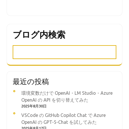
ブログ内検索
最近の投稿
環境変数だけで OpenAI・LM Studio・Azure
OpenAI の API を切り替えてみた
2025年8月30日
VSCode の GitHub Copilot Chat で Azure
OpenAI の GPT-5-Chat を試してみた
2025年8月17日