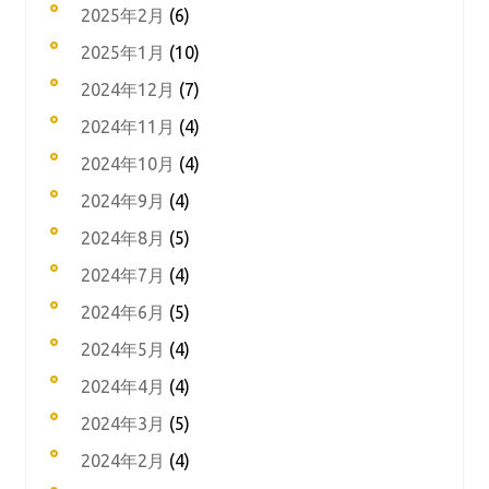
2025年2月
(6)
2025年1月
(10)
2024年12月
(7)
2024年11月
(4)
2024年10月
(4)
2024年9月
(4)
2024年8月
(5)
2024年7月
(4)
2024年6月
(5)
2024年5月
(4)
2024年4月
(4)
2024年3月
(5)
2024年2月
(4)