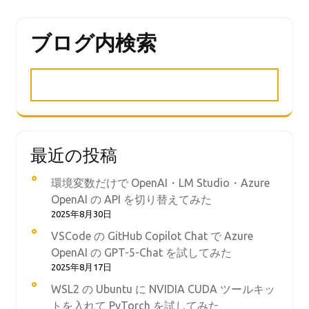
ブログ内検索
最近の投稿
環境変数だけで OpenAI・LM Studio・Azure
OpenAI の API を切り替えてみた
2025年8月30日
VSCode の GitHub Copilot Chat で Azure
OpenAI の GPT-5-Chat を試してみた
2025年8月17日
WSL2 の Ubuntu に NVIDIA CUDA ツールキッ
トを入れて PyTorch を試してみた