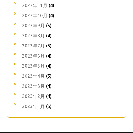
2023年11月
(4)
2023年10月
(4)
2023年9月
(5)
2023年8月
(4)
2023年7月
(5)
2023年6月
(4)
2023年5月
(4)
2023年4月
(5)
2023年3月
(4)
2023年2月
(4)
2023年1月
(5)