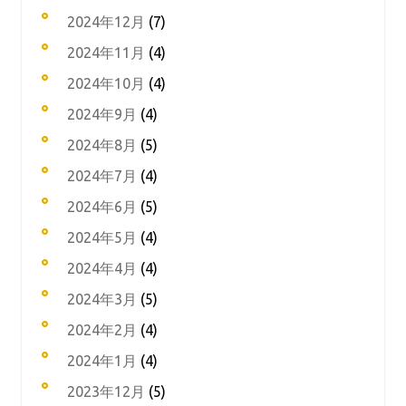
2024年12月
(7)
2024年11月
(4)
2024年10月
(4)
2024年9月
(4)
2024年8月
(5)
2024年7月
(4)
2024年6月
(5)
2024年5月
(4)
2024年4月
(4)
2024年3月
(5)
2024年2月
(4)
2024年1月
(4)
2023年12月
(5)