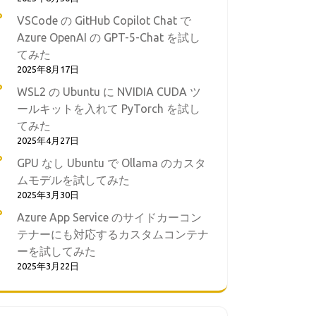
VSCode の GitHub Copilot Chat で
Azure OpenAI の GPT-5-Chat を試し
てみた
2025年8月17日
WSL2 の Ubuntu に NVIDIA CUDA ツ
ールキットを入れて PyTorch を試し
てみた
2025年4月27日
GPU なし Ubuntu で Ollama のカスタ
ムモデルを試してみた
2025年3月30日
Azure App Service のサイドカーコン
テナーにも対応するカスタムコンテナ
ーを試してみた
2025年3月22日