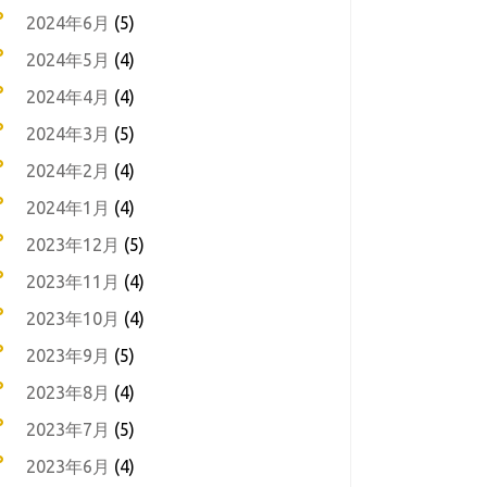
2024年6月
(5)
2024年5月
(4)
2024年4月
(4)
2024年3月
(5)
2024年2月
(4)
2024年1月
(4)
2023年12月
(5)
2023年11月
(4)
2023年10月
(4)
2023年9月
(5)
2023年8月
(4)
2023年7月
(5)
2023年6月
(4)