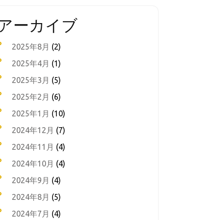
アーカイブ
2025年8月
(2)
2025年4月
(1)
2025年3月
(5)
2025年2月
(6)
2025年1月
(10)
2024年12月
(7)
2024年11月
(4)
2024年10月
(4)
2024年9月
(4)
2024年8月
(5)
2024年7月
(4)