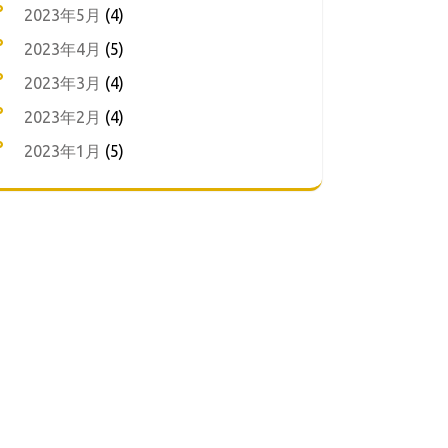
2023年5月
(4)
2023年4月
(5)
2023年3月
(4)
2023年2月
(4)
2023年1月
(5)