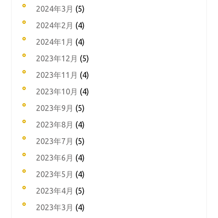
2024年3月
(5)
2024年2月
(4)
2024年1月
(4)
2023年12月
(5)
2023年11月
(4)
2023年10月
(4)
2023年9月
(5)
2023年8月
(4)
2023年7月
(5)
2023年6月
(4)
2023年5月
(4)
2023年4月
(5)
2023年3月
(4)