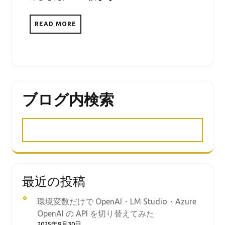
READ MORE
ブログ内検索
最近の投稿
環境変数だけで OpenAI・LM Studio・Azure
OpenAI の API を切り替えてみた
2025年8月30日