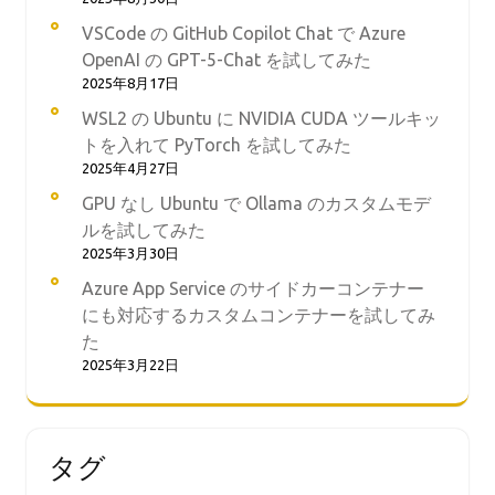
VSCode の GitHub Copilot Chat で Azure
OpenAI の GPT-5-Chat を試してみた
2025年8月17日
WSL2 の Ubuntu に NVIDIA CUDA ツールキッ
トを入れて PyTorch を試してみた
2025年4月27日
GPU なし Ubuntu で Ollama のカスタムモデ
ルを試してみた
2025年3月30日
Azure App Service のサイドカーコンテナー
にも対応するカスタムコンテナーを試してみ
た
2025年3月22日
タグ