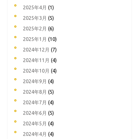
2025年4月
(1)
2025年3月
(5)
2025年2月
(6)
2025年1月
(10)
2024年12月
(7)
2024年11月
(4)
2024年10月
(4)
2024年9月
(4)
2024年8月
(5)
2024年7月
(4)
2024年6月
(5)
2024年5月
(4)
2024年4月
(4)