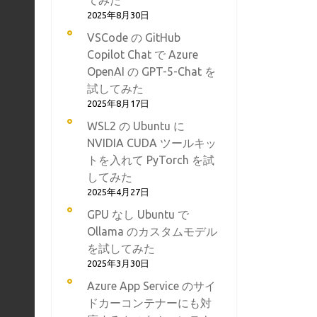
てみた
2025年8月30日
VSCode の GitHub
Copilot Chat で Azure
OpenAI の GPT-5-Chat を
試してみた
2025年8月17日
WSL2 の Ubuntu に
NVIDIA CUDA ツールキッ
トを入れて PyTorch を試
してみた
2025年4月27日
GPU なし Ubuntu で
Ollama のカスタムモデル
を試してみた
2025年3月30日
Azure App Service のサイ
ドカーコンテナーにも対