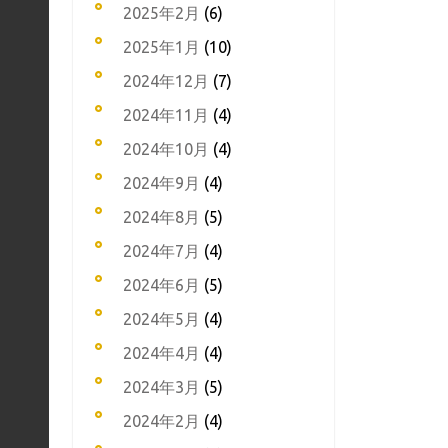
2025年2月
(6)
2025年1月
(10)
2024年12月
(7)
2024年11月
(4)
2024年10月
(4)
2024年9月
(4)
2024年8月
(5)
2024年7月
(4)
2024年6月
(5)
2024年5月
(4)
2024年4月
(4)
2024年3月
(5)
2024年2月
(4)