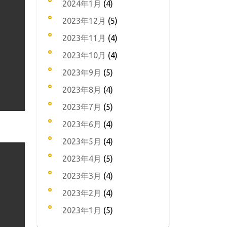
2024年1月
(4)
2023年12月
(5)
2023年11月
(4)
2023年10月
(4)
2023年9月
(5)
2023年8月
(4)
2023年7月
(5)
2023年6月
(4)
2023年5月
(4)
2023年4月
(5)
2023年3月
(4)
2023年2月
(4)
2023年1月
(5)