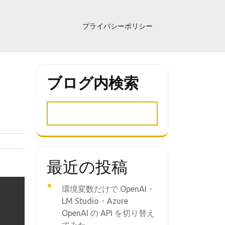
プライバシーポリシー
ブログ内検索
最近の投稿
環境変数だけで OpenAI・
LM Studio・Azure
OpenAI の API を切り替え