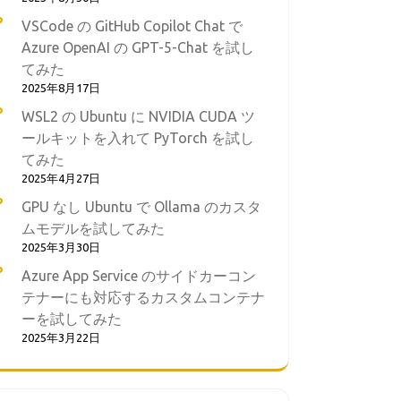
VSCode の GitHub Copilot Chat で
Azure OpenAI の GPT-5-Chat を試し
てみた
2025年8月17日
WSL2 の Ubuntu に NVIDIA CUDA ツ
ールキットを入れて PyTorch を試し
てみた
2025年4月27日
GPU なし Ubuntu で Ollama のカスタ
ムモデルを試してみた
2025年3月30日
Azure App Service のサイドカーコン
テナーにも対応するカスタムコンテナ
ーを試してみた
2025年3月22日