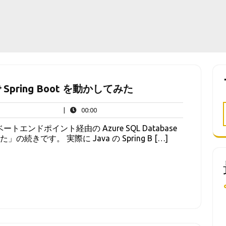
 上で Spring Boot を動かしてみた
00:00
|
00:00
イベートエンドポイント経由の Azure SQL Database
の続きです。 実際に Java の Spring B […]