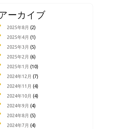
アーカイブ
2025年8月
(2)
2025年4月
(1)
2025年3月
(5)
2025年2月
(6)
2025年1月
(10)
2024年12月
(7)
2024年11月
(4)
2024年10月
(4)
2024年9月
(4)
2024年8月
(5)
2024年7月
(4)