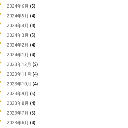
2024年6月
(5)
2024年5月
(4)
2024年4月
(4)
2024年3月
(5)
2024年2月
(4)
2024年1月
(4)
2023年12月
(5)
2023年11月
(4)
2023年10月
(4)
2023年9月
(5)
2023年8月
(4)
2023年7月
(5)
2023年6月
(4)