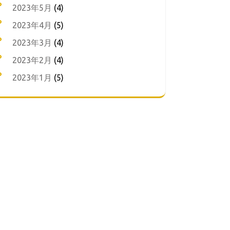
2023年5月
(4)
2023年4月
(5)
2023年3月
(4)
2023年2月
(4)
2023年1月
(5)