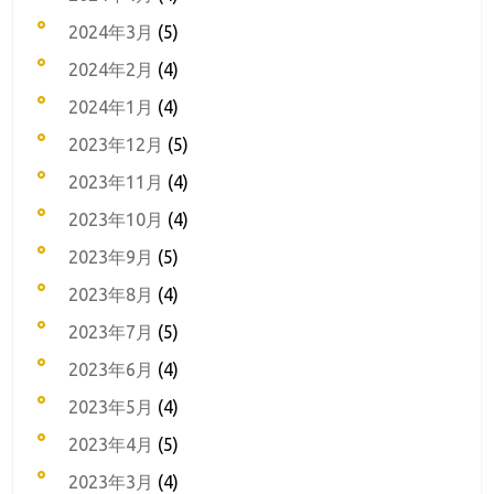
2024年3月
(5)
2024年2月
(4)
2024年1月
(4)
2023年12月
(5)
2023年11月
(4)
2023年10月
(4)
2023年9月
(5)
2023年8月
(4)
2023年7月
(5)
2023年6月
(4)
2023年5月
(4)
2023年4月
(5)
2023年3月
(4)