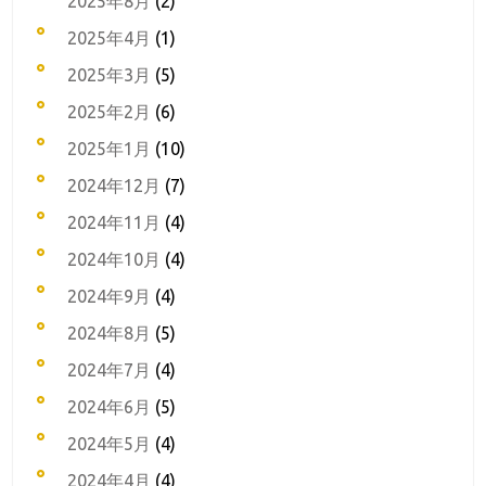
2025年8月
(2)
2025年4月
(1)
2025年3月
(5)
2025年2月
(6)
2025年1月
(10)
2024年12月
(7)
2024年11月
(4)
2024年10月
(4)
2024年9月
(4)
2024年8月
(5)
2024年7月
(4)
2024年6月
(5)
2024年5月
(4)
2024年4月
(4)