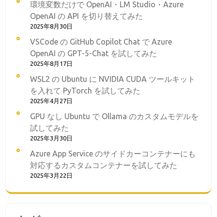
環境変数だけで OpenAI・LM Studio・Azure
OpenAI の API を切り替えてみた
2025年8月30日
VSCode の GitHub Copilot Chat で Azure
OpenAI の GPT-5-Chat を試してみた
2025年8月17日
WSL2 の Ubuntu に NVIDIA CUDA ツールキット
を入れて PyTorch を試してみた
2025年4月27日
GPU なし Ubuntu で Ollama のカスタムモデルを
試してみた
2025年3月30日
Azure App Service のサイドカーコンテナーにも
対応するカスタムコンテナーを試してみた
2025年3月22日