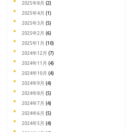
2025年8月
(2)
2025年4月
(1)
2025年3月
(5)
2025年2月
(6)
2025年1月
(10)
2024年12月
(7)
2024年11月
(4)
2024年10月
(4)
2024年9月
(4)
2024年8月
(5)
2024年7月
(4)
2024年6月
(5)
2024年5月
(4)