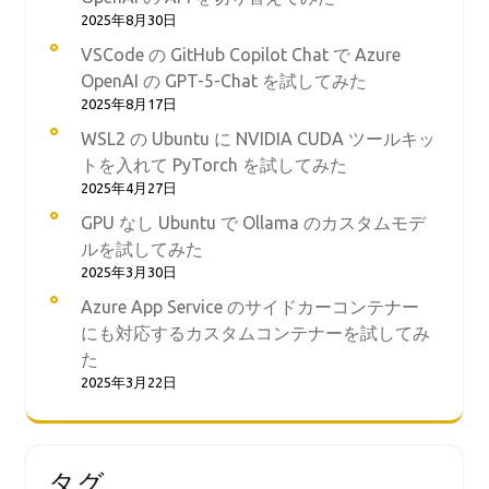
2025年8月30日
VSCode の GitHub Copilot Chat で Azure
OpenAI の GPT-5-Chat を試してみた
2025年8月17日
WSL2 の Ubuntu に NVIDIA CUDA ツールキッ
トを入れて PyTorch を試してみた
2025年4月27日
GPU なし Ubuntu で Ollama のカスタムモデ
ルを試してみた
2025年3月30日
Azure App Service のサイドカーコンテナー
にも対応するカスタムコンテナーを試してみ
た
2025年3月22日
タグ