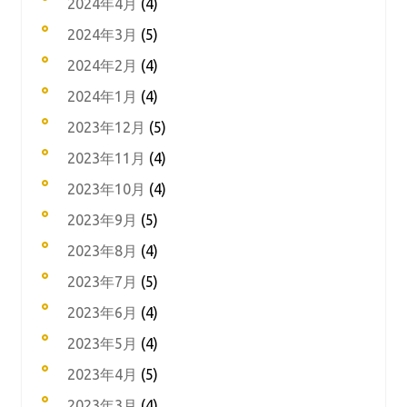
2024年4月
(4)
2024年3月
(5)
2024年2月
(4)
2024年1月
(4)
2023年12月
(5)
2023年11月
(4)
2023年10月
(4)
2023年9月
(5)
2023年8月
(4)
2023年7月
(5)
2023年6月
(4)
2023年5月
(4)
2023年4月
(5)
2023年3月
(4)