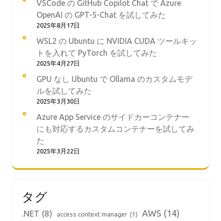
VSCode の GitHub Copilot Chat で Azure
OpenAI の GPT-5-Chat を試してみた
2025年8月17日
WSL2 の Ubuntu に NVIDIA CUDA ツールキッ
トを入れて PyTorch を試してみた
2025年4月27日
GPU なし Ubuntu で Ollama のカスタムモデ
ルを試してみた
2025年3月30日
Azure App Service のサイドカーコンテナー
にも対応するカスタムコンテナーを試してみ
た
2025年3月22日
タグ
AWS
(14)
.NET
(8)
access context manager
(1)