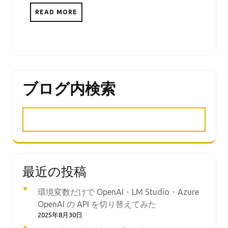
READ MORE
ブログ内検索
最近の投稿
環境変数だけで OpenAI・LM Studio・Azure
OpenAI の API を切り替えてみた
2025年8月30日