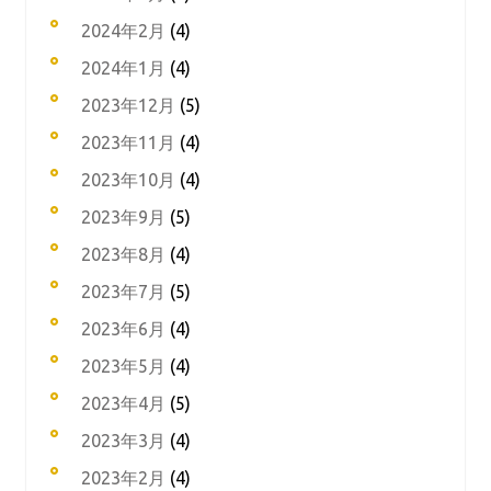
2024年2月
(4)
2024年1月
(4)
2023年12月
(5)
2023年11月
(4)
2023年10月
(4)
2023年9月
(5)
2023年8月
(4)
2023年7月
(5)
2023年6月
(4)
2023年5月
(4)
2023年4月
(5)
2023年3月
(4)
2023年2月
(4)