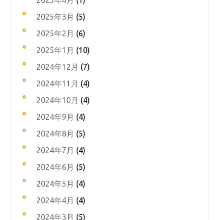
2025年4月
(1)
2025年3月
(5)
2025年2月
(6)
2025年1月
(10)
2024年12月
(7)
2024年11月
(4)
2024年10月
(4)
2024年9月
(4)
2024年8月
(5)
2024年7月
(4)
2024年6月
(5)
2024年5月
(4)
2024年4月
(4)
2024年3月
(5)