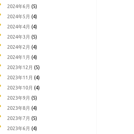
2024年6月
(5)
2024年5月
(4)
2024年4月
(4)
2024年3月
(5)
2024年2月
(4)
2024年1月
(4)
2023年12月
(5)
2023年11月
(4)
2023年10月
(4)
2023年9月
(5)
2023年8月
(4)
2023年7月
(5)
2023年6月
(4)