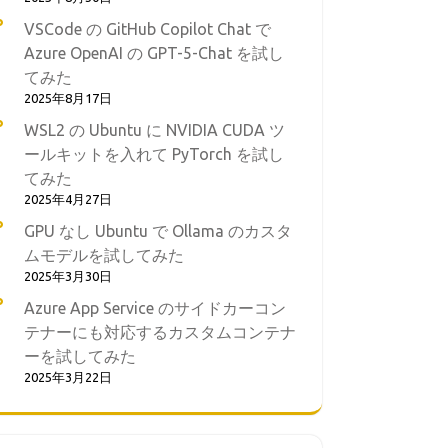
VSCode の GitHub Copilot Chat で
Azure OpenAI の GPT-5-Chat を試し
てみた
2025年8月17日
WSL2 の Ubuntu に NVIDIA CUDA ツ
ールキットを入れて PyTorch を試し
てみた
2025年4月27日
GPU なし Ubuntu で Ollama のカスタ
ムモデルを試してみた
2025年3月30日
Azure App Service のサイドカーコン
テナーにも対応するカスタムコンテナ
ーを試してみた
2025年3月22日