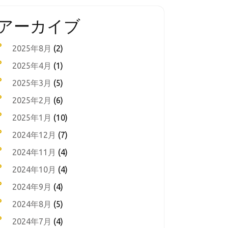
アーカイブ
2025年8月
(2)
2025年4月
(1)
2025年3月
(5)
2025年2月
(6)
2025年1月
(10)
2024年12月
(7)
2024年11月
(4)
2024年10月
(4)
2024年9月
(4)
2024年8月
(5)
2024年7月
(4)