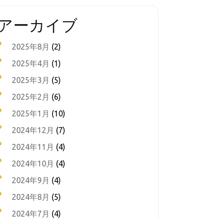
アーカイブ
2025年8月
(2)
2025年4月
(1)
2025年3月
(5)
2025年2月
(6)
2025年1月
(10)
2024年12月
(7)
2024年11月
(4)
2024年10月
(4)
2024年9月
(4)
2024年8月
(5)
2024年7月
(4)