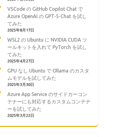
VSCode の GitHub Copilot Chat で
Azure OpenAI の GPT-5-Chat を試し
てみた
2025年8月17日
WSL2 の Ubuntu に NVIDIA CUDA ツ
ールキットを入れて PyTorch を試し
てみた
2025年4月27日
GPU なし Ubuntu で Ollama のカスタ
ムモデルを試してみた
2025年3月30日
Azure App Service のサイドカーコン
テナーにも対応するカスタムコンテナ
ーを試してみた
2025年3月22日