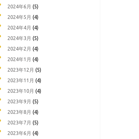
2024年6月
(5)
2024年5月
(4)
2024年4月
(4)
2024年3月
(5)
2024年2月
(4)
2024年1月
(4)
2023年12月
(5)
2023年11月
(4)
2023年10月
(4)
2023年9月
(5)
2023年8月
(4)
2023年7月
(5)
2023年6月
(4)