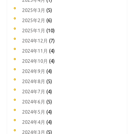
2025年4月
(1)
2025年3月
(5)
2025年2月
(6)
2025年1月
(10)
2024年12月
(7)
2024年11月
(4)
2024年10月
(4)
2024年9月
(4)
2024年8月
(5)
2024年7月
(4)
2024年6月
(5)
2024年5月
(4)
2024年4月
(4)
2024年3月
(5)