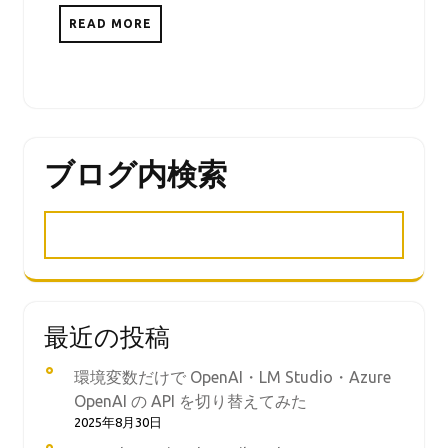
READ MORE
ブログ内検索
最近の投稿
環境変数だけで OpenAI・LM Studio・Azure
OpenAI の API を切り替えてみた
2025年8月30日