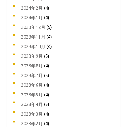
2024年2月
(4)
2024年1月
(4)
2023年12月
(5)
2023年11月
(4)
2023年10月
(4)
2023年9月
(5)
2023年8月
(4)
2023年7月
(5)
2023年6月
(4)
2023年5月
(4)
2023年4月
(5)
2023年3月
(4)
2023年2月
(4)