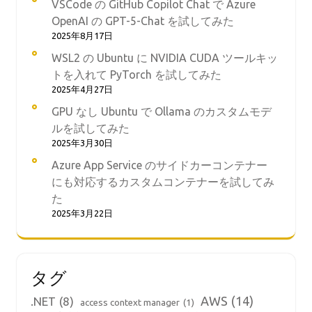
VSCode の GitHub Copilot Chat で Azure
OpenAI の GPT-5-Chat を試してみた
2025年8月17日
WSL2 の Ubuntu に NVIDIA CUDA ツールキッ
トを入れて PyTorch を試してみた
2025年4月27日
GPU なし Ubuntu で Ollama のカスタムモデ
ルを試してみた
2025年3月30日
Azure App Service のサイドカーコンテナー
にも対応するカスタムコンテナーを試してみ
た
2025年3月22日
タグ
AWS
(14)
.NET
(8)
access context manager
(1)