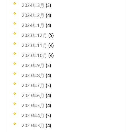
2024年3月
(5)
2024年2月
(4)
2024年1月
(4)
2023年12月
(5)
2023年11月
(4)
2023年10月
(4)
2023年9月
(5)
2023年8月
(4)
2023年7月
(5)
2023年6月
(4)
2023年5月
(4)
2023年4月
(5)
2023年3月
(4)