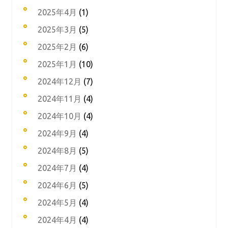
2025年4月
(1)
2025年3月
(5)
2025年2月
(6)
2025年1月
(10)
2024年12月
(7)
2024年11月
(4)
2024年10月
(4)
2024年9月
(4)
2024年8月
(5)
2024年7月
(4)
2024年6月
(5)
2024年5月
(4)
2024年4月
(4)