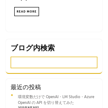
READ MORE
ブログ内検索
最近の投稿
環境変数だけで OpenAI・LM Studio・Azure
OpenAI の API を切り替えてみた
2025年8月30日