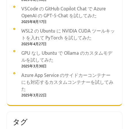
VSCode の GitHub Copilot Chat で Azure
OpenAI の GPT-5-Chat を試してみた
2025年8月17日
WSL2 の Ubuntu に NVIDIA CUDA ツールキッ
トを入れて PyTorch を試してみた
2025年4月27日
GPU なし Ubuntu で Ollama のカスタムモデ
ルを試してみた
2025年3月30日
Azure App Service のサイドカーコンテナー
にも対応するカスタムコンテナーを試してみ
た
2025年3月22日
タグ