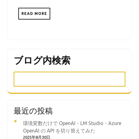
READ MORE
ブログ内検索
最近の投稿
環境変数だけで OpenAI・LM Studio・Azure
OpenAI の API を切り替えてみた
2025年8月30日