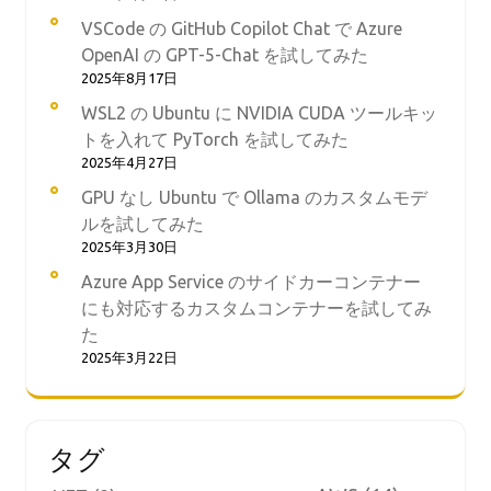
VSCode の GitHub Copilot Chat で Azure
OpenAI の GPT-5-Chat を試してみた
2025年8月17日
WSL2 の Ubuntu に NVIDIA CUDA ツールキッ
トを入れて PyTorch を試してみた
2025年4月27日
GPU なし Ubuntu で Ollama のカスタムモデ
ルを試してみた
2025年3月30日
Azure App Service のサイドカーコンテナー
にも対応するカスタムコンテナーを試してみ
た
2025年3月22日
タグ