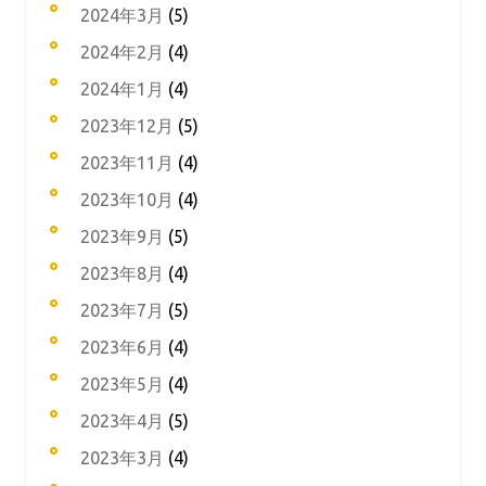
2024年3月
(5)
2024年2月
(4)
2024年1月
(4)
2023年12月
(5)
2023年11月
(4)
2023年10月
(4)
2023年9月
(5)
2023年8月
(4)
2023年7月
(5)
2023年6月
(4)
2023年5月
(4)
2023年4月
(5)
2023年3月
(4)