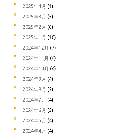
2025年4月
(1)
2025年3月
(5)
2025年2月
(6)
2025年1月
(10)
2024年12月
(7)
2024年11月
(4)
2024年10月
(4)
2024年9月
(4)
2024年8月
(5)
2024年7月
(4)
2024年6月
(5)
2024年5月
(4)
2024年4月
(4)