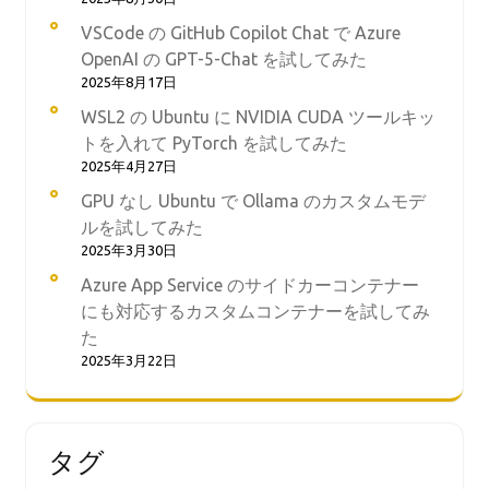
VSCode の GitHub Copilot Chat で Azure
OpenAI の GPT-5-Chat を試してみた
2025年8月17日
WSL2 の Ubuntu に NVIDIA CUDA ツールキッ
トを入れて PyTorch を試してみた
2025年4月27日
GPU なし Ubuntu で Ollama のカスタムモデ
ルを試してみた
2025年3月30日
Azure App Service のサイドカーコンテナー
にも対応するカスタムコンテナーを試してみ
た
2025年3月22日
タグ