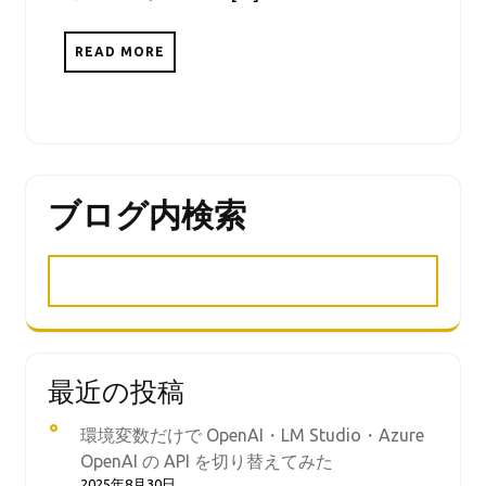
READ MORE
ブログ内検索
最近の投稿
環境変数だけで OpenAI・LM Studio・Azure
OpenAI の API を切り替えてみた
2025年8月30日