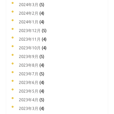
2024年3月
(5)
2024年2月
(4)
2024年1月
(4)
2023年12月
(5)
2023年11月
(4)
2023年10月
(4)
2023年9月
(5)
2023年8月
(4)
2023年7月
(5)
2023年6月
(4)
2023年5月
(4)
2023年4月
(5)
2023年3月
(4)