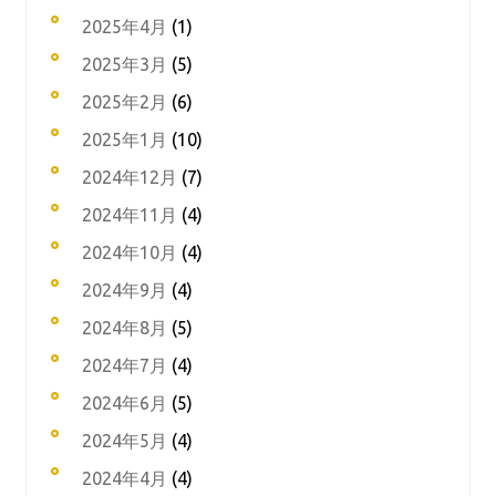
2025年4月
(1)
2025年3月
(5)
2025年2月
(6)
2025年1月
(10)
2024年12月
(7)
2024年11月
(4)
2024年10月
(4)
2024年9月
(4)
2024年8月
(5)
2024年7月
(4)
2024年6月
(5)
2024年5月
(4)
2024年4月
(4)