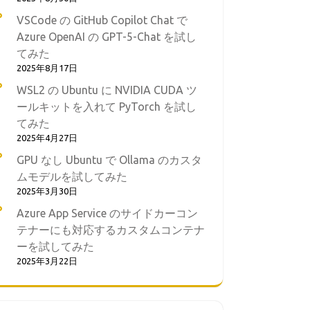
VSCode の GitHub Copilot Chat で
Azure OpenAI の GPT-5-Chat を試し
てみた
2025年8月17日
WSL2 の Ubuntu に NVIDIA CUDA ツ
ールキットを入れて PyTorch を試し
てみた
2025年4月27日
GPU なし Ubuntu で Ollama のカスタ
ムモデルを試してみた
2025年3月30日
Azure App Service のサイドカーコン
テナーにも対応するカスタムコンテナ
ーを試してみた
2025年3月22日