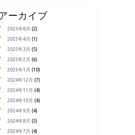
アーカイブ
2025年8月
(2)
2025年4月
(1)
2025年3月
(5)
2025年2月
(6)
2025年1月
(10)
2024年12月
(7)
2024年11月
(4)
2024年10月
(4)
2024年9月
(4)
2024年8月
(5)
2024年7月
(4)