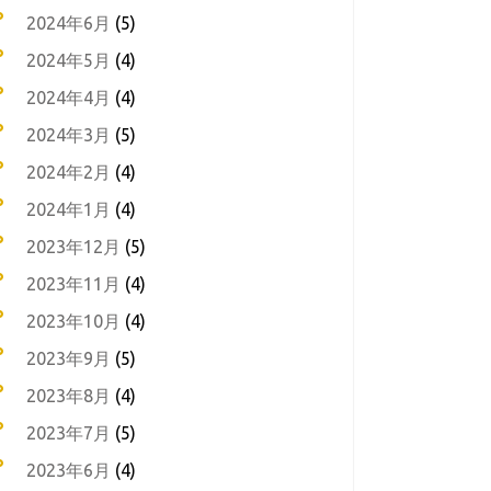
2024年6月
(5)
2024年5月
(4)
2024年4月
(4)
2024年3月
(5)
2024年2月
(4)
2024年1月
(4)
2023年12月
(5)
2023年11月
(4)
2023年10月
(4)
2023年9月
(5)
2023年8月
(4)
2023年7月
(5)
2023年6月
(4)