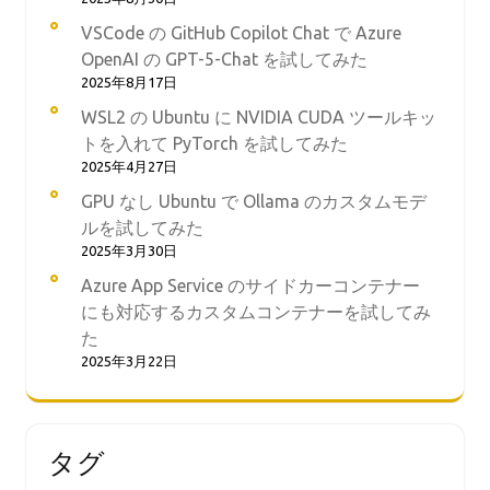
VSCode の GitHub Copilot Chat で Azure
OpenAI の GPT-5-Chat を試してみた
2025年8月17日
WSL2 の Ubuntu に NVIDIA CUDA ツールキッ
トを入れて PyTorch を試してみた
2025年4月27日
GPU なし Ubuntu で Ollama のカスタムモデ
ルを試してみた
2025年3月30日
Azure App Service のサイドカーコンテナー
にも対応するカスタムコンテナーを試してみ
た
2025年3月22日
タグ