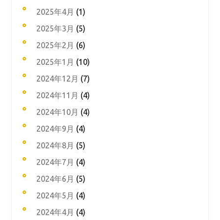
2025年4月
(1)
2025年3月
(5)
2025年2月
(6)
2025年1月
(10)
2024年12月
(7)
2024年11月
(4)
2024年10月
(4)
2024年9月
(4)
2024年8月
(5)
2024年7月
(4)
2024年6月
(5)
2024年5月
(4)
2024年4月
(4)