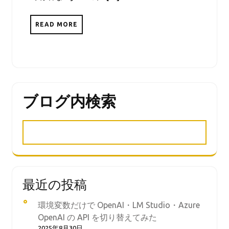
READ MORE
ブログ内検索
最近の投稿
環境変数だけで OpenAI・LM Studio・Azure
OpenAI の API を切り替えてみた
2025年8月30日