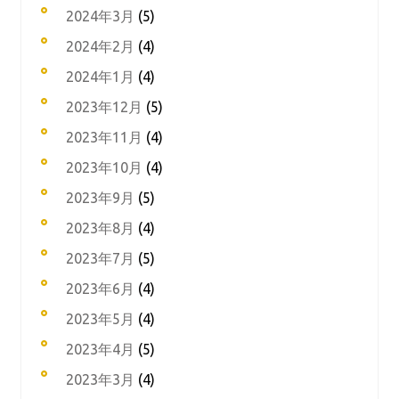
2024年3月
(5)
2024年2月
(4)
2024年1月
(4)
2023年12月
(5)
2023年11月
(4)
2023年10月
(4)
2023年9月
(5)
2023年8月
(4)
2023年7月
(5)
2023年6月
(4)
2023年5月
(4)
2023年4月
(5)
2023年3月
(4)