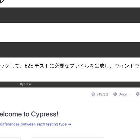
ックして、E2E テストに必要なファイルを生成し、ウィンド