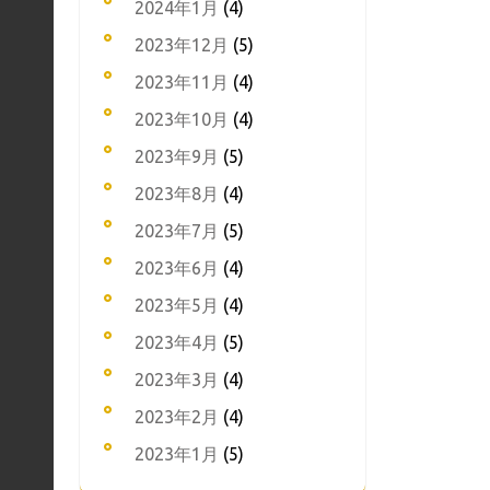
2024年1月
(4)
2023年12月
(5)
2023年11月
(4)
2023年10月
(4)
2023年9月
(5)
2023年8月
(4)
2023年7月
(5)
2023年6月
(4)
2023年5月
(4)
2023年4月
(5)
2023年3月
(4)
2023年2月
(4)
2023年1月
(5)