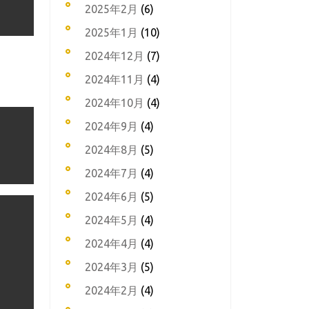
2025年2月
(6)
2025年1月
(10)
2024年12月
(7)
2024年11月
(4)
2024年10月
(4)
2024年9月
(4)
2024年8月
(5)
2024年7月
(4)
2024年6月
(5)
2024年5月
(4)
2024年4月
(4)
2024年3月
(5)
2024年2月
(4)