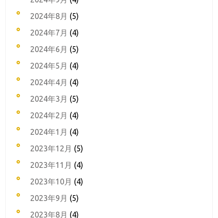
2024年8月
(5)
2024年7月
(4)
2024年6月
(5)
2024年5月
(4)
2024年4月
(4)
2024年3月
(5)
2024年2月
(4)
2024年1月
(4)
2023年12月
(5)
2023年11月
(4)
2023年10月
(4)
2023年9月
(5)
2023年8月
(4)