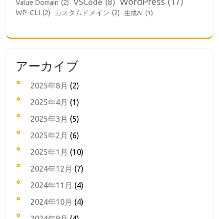
WordPress
(17)
VSCode
(8)
Value Domain
(2)
WP-CLI
(2)
カスタムドメイン
(2)
生成AI
(1)
アーカイブ
2025年8月
(2)
2025年4月
(1)
2025年3月
(5)
2025年2月
(6)
2025年1月
(10)
2024年12月
(7)
2024年11月
(4)
2024年10月
(4)
2024年9月
(4)