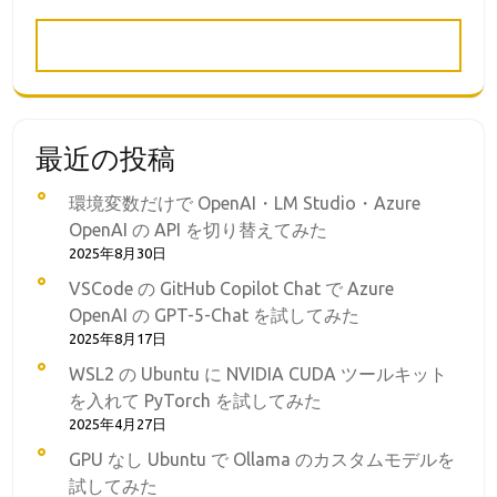
ゲ
ー
シ
ョ
ン
最近の投稿
環境変数だけで OpenAI・LM Studio・Azure
OpenAI の API を切り替えてみた
2025年8月30日
VSCode の GitHub Copilot Chat で Azure
OpenAI の GPT-5-Chat を試してみた
2025年8月17日
WSL2 の Ubuntu に NVIDIA CUDA ツールキット
を入れて PyTorch を試してみた
2025年4月27日
GPU なし Ubuntu で Ollama のカスタムモデルを
試してみた