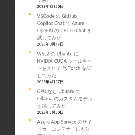
てみた
2025年8月30日
VSCode の GitHub
Copilot Chat で Azure
OpenAI の GPT-5-Chat を
試してみた
2025年8月17日
WSL2 の Ubuntu に
NVIDIA CUDA ツールキッ
トを入れて PyTorch を試
してみた
2025年4月27日
GPU なし Ubuntu で
Ollama のカスタムモデル
を試してみた
2025年3月30日
Azure App Service のサイ
ドカーコンテナーにも対