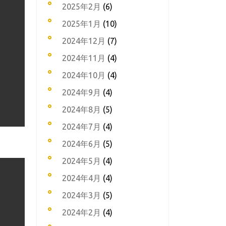
2025年2月
(6)
2025年1月
(10)
2024年12月
(7)
2024年11月
(4)
2024年10月
(4)
2024年9月
(4)
2024年8月
(5)
2024年7月
(4)
2024年6月
(5)
2024年5月
(4)
2024年4月
(4)
2024年3月
(5)
2024年2月
(4)