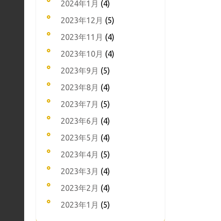
2024年1月
(4)
2023年12月
(5)
2023年11月
(4)
2023年10月
(4)
2023年9月
(5)
2023年8月
(4)
2023年7月
(5)
2023年6月
(4)
2023年5月
(4)
2023年4月
(5)
2023年3月
(4)
2023年2月
(4)
2023年1月
(5)