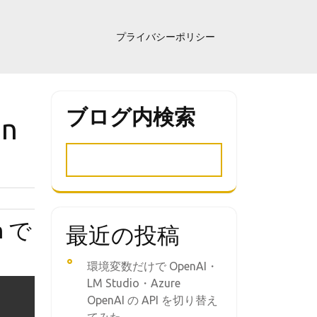
プライバシーポリシー
ブログ内検索
on
m で
最近の投稿
環境変数だけで OpenAI・
LM Studio・Azure
OpenAI の API を切り替え