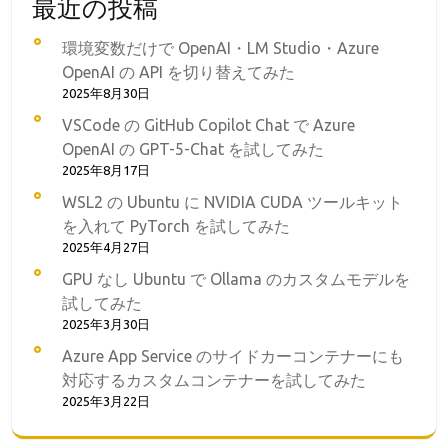
最近の投稿
環境変数だけで OpenAI・LM Studio・Azure
OpenAI の API を切り替えてみた
2025年8月30日
VSCode の GitHub Copilot Chat で Azure
OpenAI の GPT-5-Chat を試してみた
2025年8月17日
WSL2 の Ubuntu に NVIDIA CUDA ツールキット
を入れて PyTorch を試してみた
2025年4月27日
GPU なし Ubuntu で Ollama のカスタムモデルを
試してみた
2025年3月30日
Azure App Service のサイドカーコンテナーにも
対応するカスタムコンテナーを試してみた
2025年3月22日