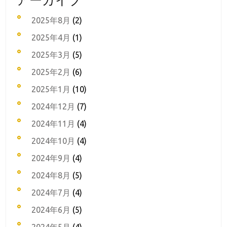
2025年8月
(2)
2025年4月
(1)
2025年3月
(5)
2025年2月
(6)
2025年1月
(10)
2024年12月
(7)
2024年11月
(4)
2024年10月
(4)
2024年9月
(4)
2024年8月
(5)
2024年7月
(4)
2024年6月
(5)