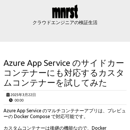
Skip
to
content
クラウドエンジニアの検証生活
Azure App Service のサイドカー
コンテナーにも対応するカスタ
ムコンテナーを試してみた
2025年3月22日
00:00
Azure App Service のマルチコンテナーアプリは、プレビュ
ーの Docker Compose で対応可能です。
カスタムコンテナーは後継の機能なので、Docker