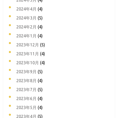
2024年5月
(4)
2024年4月
(4)
2024年3月
(5)
2024年2月
(4)
2024年1月
(4)
2023年12月
(5)
2023年11月
(4)
2023年10月
(4)
2023年9月
(5)
2023年8月
(4)
2023年7月
(5)
2023年6月
(4)
2023年5月
(4)
2023年4月
(5)