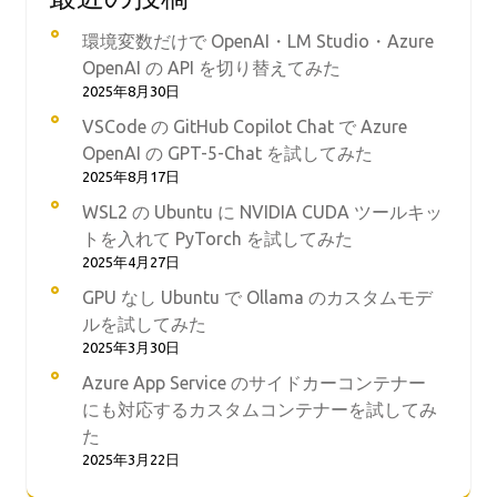
環境変数だけで OpenAI・LM Studio・Azure
OpenAI の API を切り替えてみた
2025年8月30日
VSCode の GitHub Copilot Chat で Azure
OpenAI の GPT-5-Chat を試してみた
2025年8月17日
WSL2 の Ubuntu に NVIDIA CUDA ツールキッ
トを入れて PyTorch を試してみた
2025年4月27日
GPU なし Ubuntu で Ollama のカスタムモデ
ルを試してみた
2025年3月30日
Azure App Service のサイドカーコンテナー
にも対応するカスタムコンテナーを試してみ
た
2025年3月22日