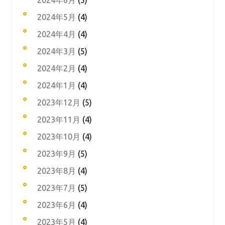
2024年6月
(5)
2024年5月
(4)
2024年4月
(4)
2024年3月
(5)
2024年2月
(4)
2024年1月
(4)
2023年12月
(5)
2023年11月
(4)
2023年10月
(4)
2023年9月
(5)
2023年8月
(4)
2023年7月
(5)
2023年6月
(4)
2023年5月
(4)