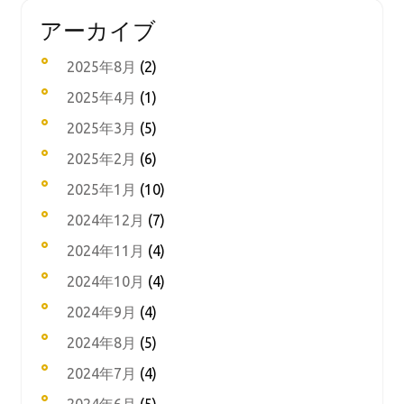
アーカイブ
2025年8月
(2)
2025年4月
(1)
2025年3月
(5)
2025年2月
(6)
2025年1月
(10)
2024年12月
(7)
2024年11月
(4)
2024年10月
(4)
2024年9月
(4)
2024年8月
(5)
2024年7月
(4)