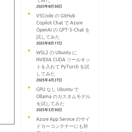
てみた
2025年8月30日
VSCode の GitHub
Copilot Chat で Azure
OpenAI の GPT-5-Chat を
試してみた
2025年8月17日
WSL2 の Ubuntu に
NVIDIA CUDA ツールキッ
トを入れて PyTorch を試
してみた
2025年4月27日
GPU なし Ubuntu で
Ollama のカスタムモデル
を試してみた
2025年3月30日
Azure App Service のサイ
ドカーコンテナーにも対