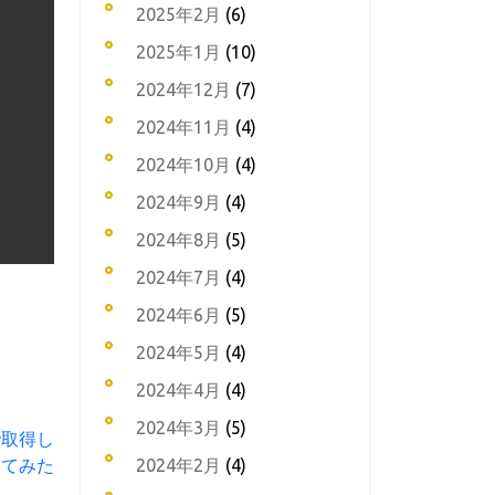
2025年2月
(6)
2025年1月
(10)
2024年12月
(7)
2024年11月
(4)
2024年10月
(4)
2024年9月
(4)
2024年8月
(5)
2024年7月
(4)
2024年6月
(5)
2024年5月
(4)
2024年4月
(4)
2024年3月
(5)
で取得し
2024年2月
(4)
てみた