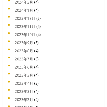
2024年2月
(4)
2024年1月
(4)
2023年12月
(5)
2023年11月
(4)
2023年10月
(4)
2023年9月
(5)
2023年8月
(4)
2023年7月
(5)
2023年6月
(4)
2023年5月
(4)
2023年4月
(5)
2023年3月
(4)
2023年2月
(4)