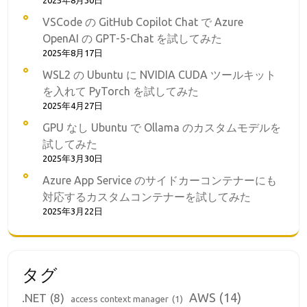
2025年8月30日
VSCode の GitHub Copilot Chat で Azure
OpenAI の GPT-5-Chat を試してみた
2025年8月17日
WSL2 の Ubuntu に NVIDIA CUDA ツールキット
を入れて PyTorch を試してみた
2025年4月27日
GPU なし Ubuntu で Ollama のカスタムモデルを
試してみた
2025年3月30日
Azure App Service のサイドカーコンテナーにも
対応するカスタムコンテナーを試してみた
2025年3月22日
タグ
AWS
(14)
.NET
(8)
access context manager
(1)