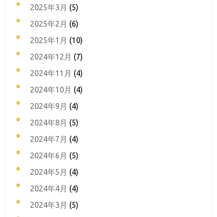
2025年3月
(5)
2025年2月
(6)
2025年1月
(10)
2024年12月
(7)
2024年11月
(4)
2024年10月
(4)
2024年9月
(4)
2024年8月
(5)
2024年7月
(4)
2024年6月
(5)
2024年5月
(4)
2024年4月
(4)
2024年3月
(5)