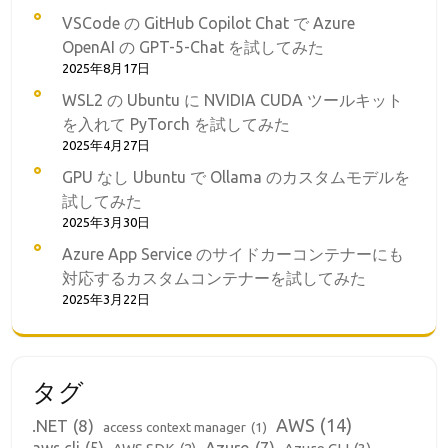
VSCode の GitHub Copilot Chat で Azure
OpenAI の GPT-5-Chat を試してみた
2025年8月17日
WSL2 の Ubuntu に NVIDIA CUDA ツールキット
を入れて PyTorch を試してみた
2025年4月27日
GPU なし Ubuntu で Ollama のカスタムモデルを
試してみた
2025年3月30日
Azure App Service のサイドカーコンテナーにも
対応するカスタムコンテナーを試してみた
2025年3月22日
タグ
AWS
(14)
.NET
(8)
access context manager
(1)
aws cli
(5)
Azure
(7)