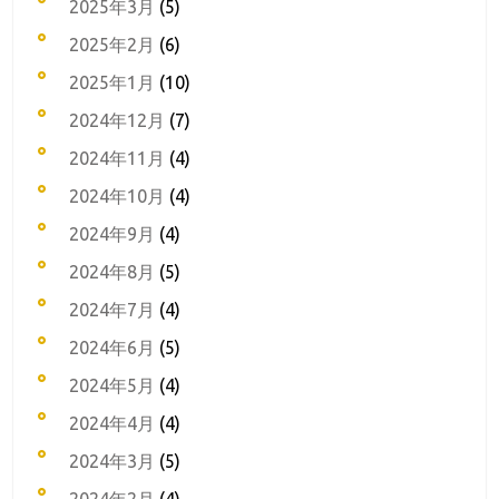
2025年3月
(5)
2025年2月
(6)
2025年1月
(10)
2024年12月
(7)
2024年11月
(4)
2024年10月
(4)
2024年9月
(4)
2024年8月
(5)
2024年7月
(4)
2024年6月
(5)
2024年5月
(4)
2024年4月
(4)
2024年3月
(5)
2024年2月
(4)