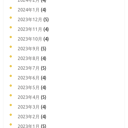
2024年1月
(4)
2023年12月
(5)
2023年11月
(4)
2023年10月
(4)
2023年9月
(5)
2023年8月
(4)
2023年7月
(5)
2023年6月
(4)
2023年5月
(4)
2023年4月
(5)
2023年3月
(4)
2023年2月
(4)
2023年1月
(5)