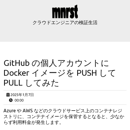
Skip
to
content
クラウドエンジニアの検証生活
GitHub の個人アカウントに
Docker イメージを PUSH して
PULL してみた
2025年1月7日
00:00
Azure や AWS などのクラウドサービス上のコンテナレジ
ストリに、コンテナイメージを保管するとなると、少なか
らず利用料金が発生します。