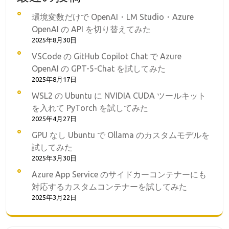
環境変数だけで OpenAI・LM Studio・Azure
OpenAI の API を切り替えてみた
2025年8月30日
VSCode の GitHub Copilot Chat で Azure
OpenAI の GPT-5-Chat を試してみた
2025年8月17日
WSL2 の Ubuntu に NVIDIA CUDA ツールキット
を入れて PyTorch を試してみた
2025年4月27日
GPU なし Ubuntu で Ollama のカスタムモデルを
試してみた
2025年3月30日
Azure App Service のサイドカーコンテナーにも
対応するカスタムコンテナーを試してみた
2025年3月22日