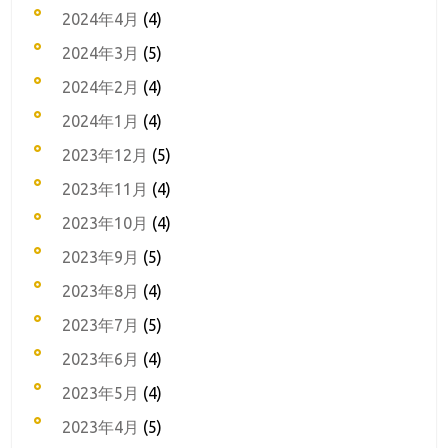
2024年4月
(4)
2024年3月
(5)
2024年2月
(4)
2024年1月
(4)
2023年12月
(5)
2023年11月
(4)
2023年10月
(4)
2023年9月
(5)
2023年8月
(4)
2023年7月
(5)
2023年6月
(4)
2023年5月
(4)
2023年4月
(5)