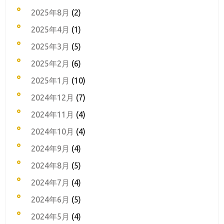
2025年8月
(2)
2025年4月
(1)
2025年3月
(5)
2025年2月
(6)
2025年1月
(10)
2024年12月
(7)
2024年11月
(4)
2024年10月
(4)
2024年9月
(4)
2024年8月
(5)
2024年7月
(4)
2024年6月
(5)
2024年5月
(4)