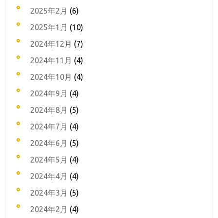
2025年2月
(6)
2025年1月
(10)
2024年12月
(7)
2024年11月
(4)
2024年10月
(4)
2024年9月
(4)
2024年8月
(5)
2024年7月
(4)
2024年6月
(5)
2024年5月
(4)
2024年4月
(4)
2024年3月
(5)
2024年2月
(4)