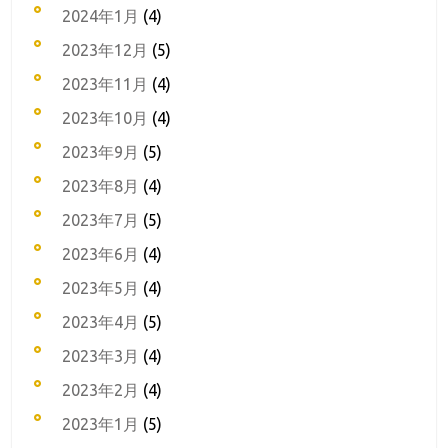
2024年1月
(4)
2023年12月
(5)
2023年11月
(4)
2023年10月
(4)
2023年9月
(5)
2023年8月
(4)
2023年7月
(5)
2023年6月
(4)
2023年5月
(4)
2023年4月
(5)
2023年3月
(4)
2023年2月
(4)
2023年1月
(5)