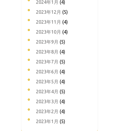
2024年1月
(4)
2023年12月
(5)
2023年11月
(4)
2023年10月
(4)
2023年9月
(5)
2023年8月
(4)
2023年7月
(5)
2023年6月
(4)
2023年5月
(4)
2023年4月
(5)
2023年3月
(4)
2023年2月
(4)
2023年1月
(5)