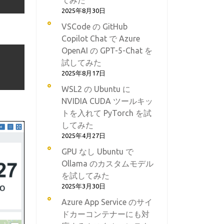
てみた
2025年8月30日
VSCode の GitHub
Copilot Chat で Azure
OpenAI の GPT-5-Chat を
試してみた
2025年8月17日
WSL2 の Ubuntu に
NVIDIA CUDA ツールキッ
トを入れて PyTorch を試
してみた
2025年4月27日
GPU なし Ubuntu で
Ollama のカスタムモデル
を試してみた
2025年3月30日
Azure App Service のサイ
ドカーコンテナーにも対