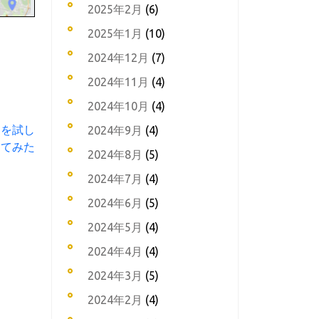
2025年2月
(6)
2025年1月
(10)
2024年12月
(7)
2024年11月
(4)
2024年10月
(4)
シンを試し
2024年9月
(4)
てみた
2024年8月
(5)
2024年7月
(4)
2024年6月
(5)
2024年5月
(4)
2024年4月
(4)
2024年3月
(5)
2024年2月
(4)