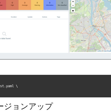
）バージョンアップ