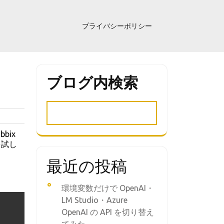
プライバシーポリシー
ブログ内検索
bix
を試し
最近の投稿
環境変数だけで OpenAI・
LM Studio・Azure
OpenAI の API を切り替え