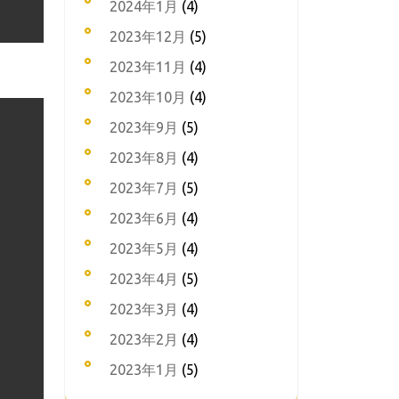
2024年1月
(4)
2023年12月
(5)
2023年11月
(4)
2023年10月
(4)
2023年9月
(5)
2023年8月
(4)
2023年7月
(5)
2023年6月
(4)
2023年5月
(4)
2023年4月
(5)
2023年3月
(4)
2023年2月
(4)
2023年1月
(5)