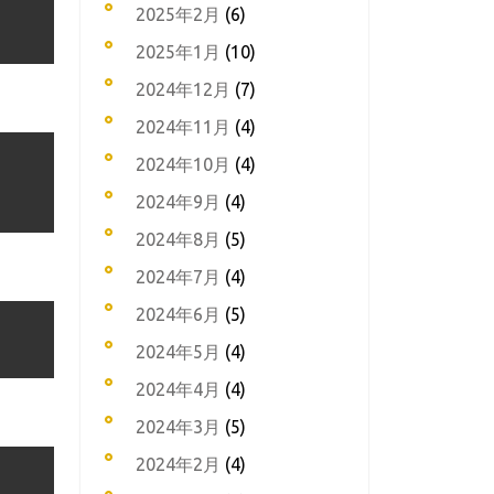
2025年2月
(6)
2025年1月
(10)
2024年12月
(7)
2024年11月
(4)
2024年10月
(4)
2024年9月
(4)
2024年8月
(5)
2024年7月
(4)
2024年6月
(5)
2024年5月
(4)
2024年4月
(4)
2024年3月
(5)
2024年2月
(4)