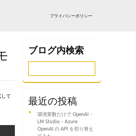
プライバシーポリシー
ブログ内検索
メモ
試して
最近の投稿
環境変数だけで OpenAI・
LM Studio・Azure
OpenAI の API を切り替え