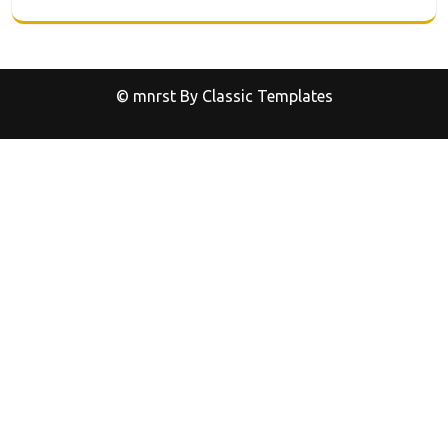
© mnrst
By Classic Templates