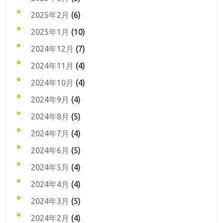
2025年2月
(6)
2025年1月
(10)
2024年12月
(7)
2024年11月
(4)
2024年10月
(4)
2024年9月
(4)
2024年8月
(5)
2024年7月
(4)
2024年6月
(5)
2024年5月
(4)
2024年4月
(4)
2024年3月
(5)
2024年2月
(4)