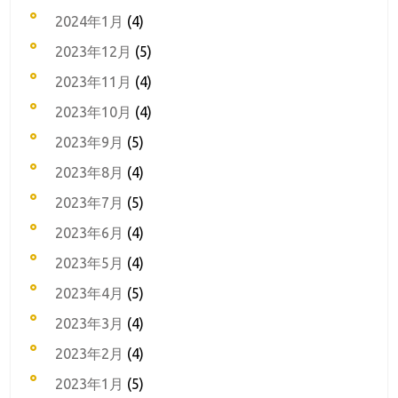
2024年1月
(4)
2023年12月
(5)
2023年11月
(4)
2023年10月
(4)
2023年9月
(5)
2023年8月
(4)
2023年7月
(5)
2023年6月
(4)
2023年5月
(4)
2023年4月
(5)
2023年3月
(4)
2023年2月
(4)
2023年1月
(5)