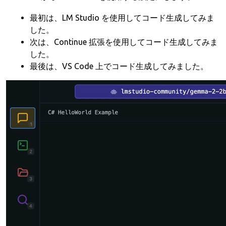
最初は、LM Studio を使用してコード生成してみま
した。
次は、Continue 拡張を使用してコード生成してみま
した。
最後は、VS Code 上でコード生成してみました。